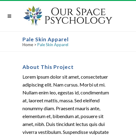
Pale Skin Apparel
Home
>
Pale Skin Apparel
About This Project
Lorem ipsum dolor sit amet, consectetuer
adipiscing elit. Nam cursus. Morbi ut mi.
Nullam enim leo, egestas id, condimentum
at, laoreet mattis, massa. Sed eleifend
nonummy diam. Praesent mauris ante,
elementum et, bibendum at, posuere sit
amet, nibh. Duis tincidunt lectus quis dui
viverra vestibulum. Suspendisse vulputate