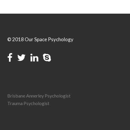
© 2018 Our Space Psychology
Brisbane Annerley Psychologist
Trauma Psychologist