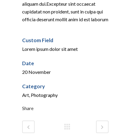
aliquam dui.Excepteur sint occaecat
cupidatat non proident, sunt in culpa qui
officia deserunt mollit anim id est laborum
Custom Field
Lorem ipsum dolor sit amet
Date
20 November
Category
Art, Photography
Share